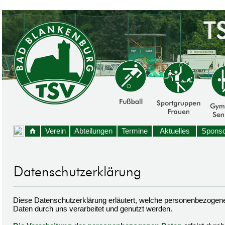
Verein
Abteilungen
Termine
Aktuelles
Sponso
Diese Datenschutzerklärung erläutert, welche personenbezogen
Daten durch uns verarbeitet und genutzt werden.