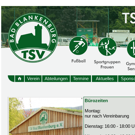
Verein
Abteilungen
Termine
Aktuelles
Sponso
Bürozeiten
Montag:
nur nach Vereinbarung
Dienstag: 16:00 - 18:00 U