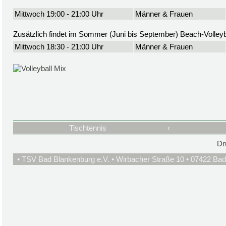
Mittwoch 19:00 - 21:00 Uhr
Männer & Frauen
Zusätzlich findet im Sommer (Juni bis September) Beach-Volleyba
Mittwoch 18:30 - 21:00 Uhr
Männer & Frauen
Tischtennis
‹
Dr
• TSV Bad Blankenburg e.V. • Wirbacher Straße 10 • 07422 Bad