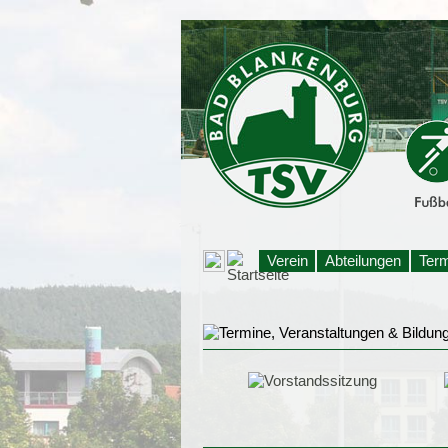
Verein
Abteilungen
Ter