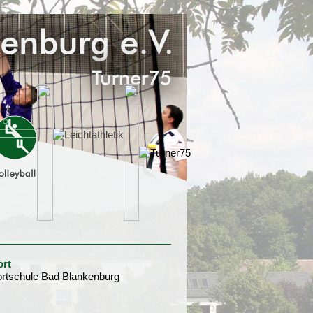
ort
rtschule Bad Blankenburg