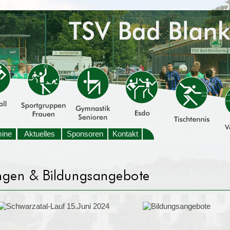
mine
Aktuelles
Sponsoren
Kontakt