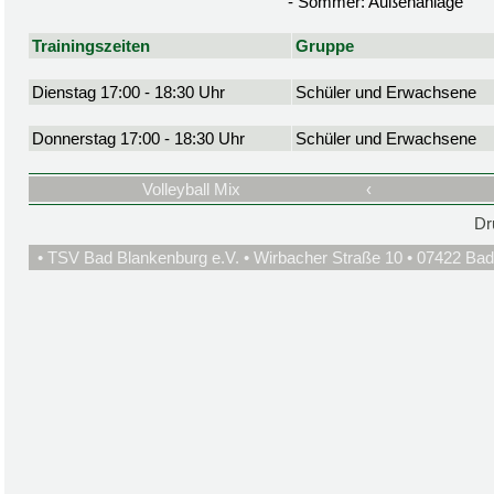
- Sommer: Außenanlage
Trainingszeiten
Gruppe
Dienstag 17:00 - 18:30 Uhr
Schüler und Erwachsene
Donnerstag 17:00 - 18:30 Uhr
Schüler und Erwachsene
Volleyball Mix
‹
Dr
• TSV Bad Blankenburg e.V. • Wirbacher Straße 10 • 07422 Bad