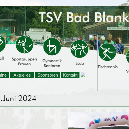
mine
Aktuelles
Sponsoren
Kontakt