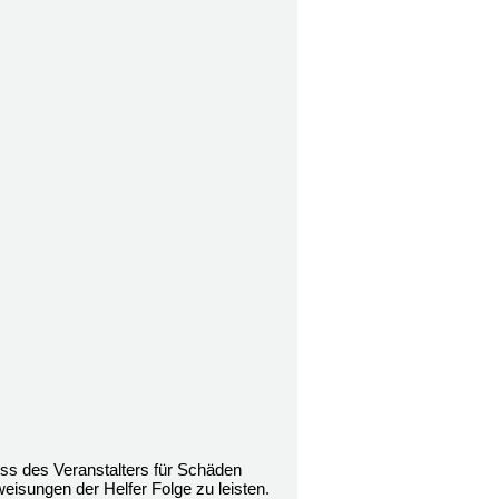
ss des Veranstalters für Schäden
weisungen der Helfer Folge zu leisten.