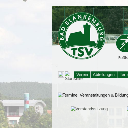
Verein
Abteilungen
Ter