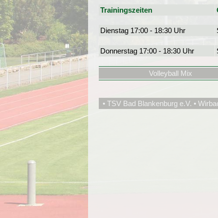
Trainingszeiten
Dienstag 17:00 - 18:30 Uhr
Donnerstag 17:00 - 18:30 Uhr
Volleyball Mix
• TSV Bad Blankenburg e.V. • Wirba