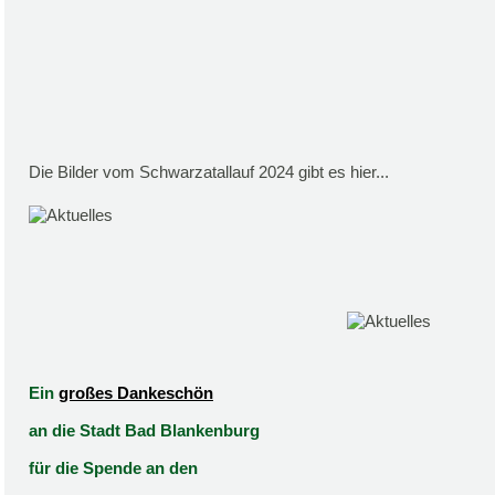
Die Bilder vom Schwarzatallauf 2024 gibt es hier...
Ein
großes Dankeschön
an die Stadt Bad Blankenburg
für die Spende an den