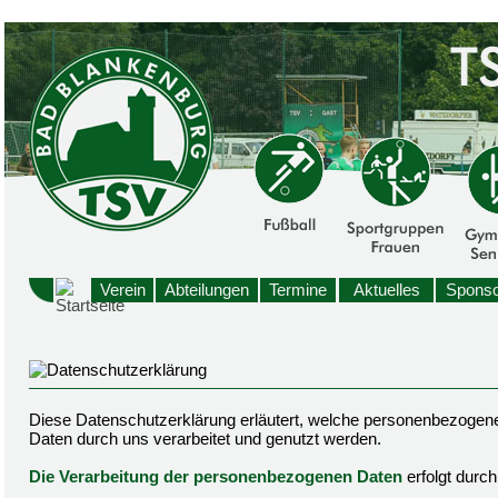
Verein
Abteilungen
Termine
Aktuelles
Sponso
Diese Datenschutzerklärung erläutert, welche personenbezogen
Daten durch uns verarbeitet und genutzt werden.
Die Verarbeitung der personenbezogenen Daten
erfolgt durc