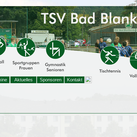
mine
Aktuelles
Sponsoren
Kontakt