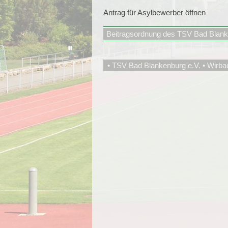
Antrag für Asylbewerber öffnen
Beitragsordnung des TSV Bad Blan
• TSV Bad Blankenburg e.V. • Wirba