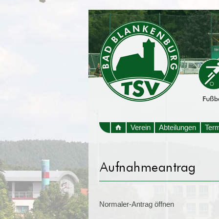
Verein
Abteilungen
Ter
Normaler-Antrag öffnen