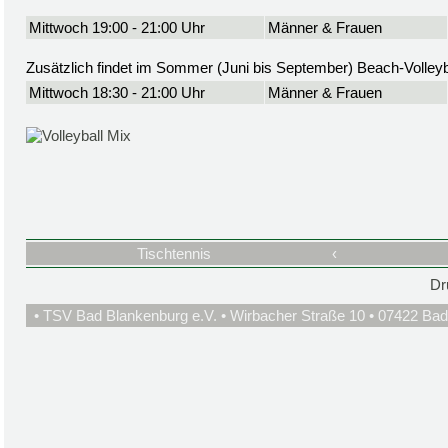
Mittwoch 19:00 - 21:00 Uhr
Männer & Frauen
Zusätzlich findet im Sommer (Juni bis September) Beach-Volleyba
Mittwoch 18:30 - 21:00 Uhr
Männer & Frauen
Tischtennis
‹
Dr
• TSV Bad Blankenburg e.V. • Wirbacher Straße 10 • 07422 Bad