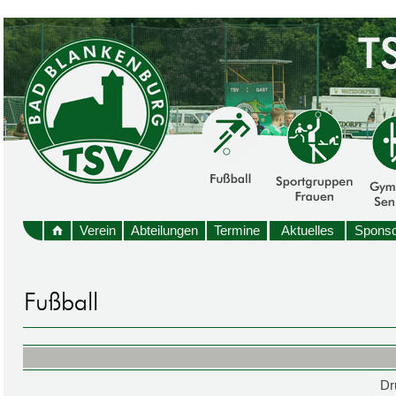
Verein
Abteilungen
Termine
Aktuelles
Sponso
Dr