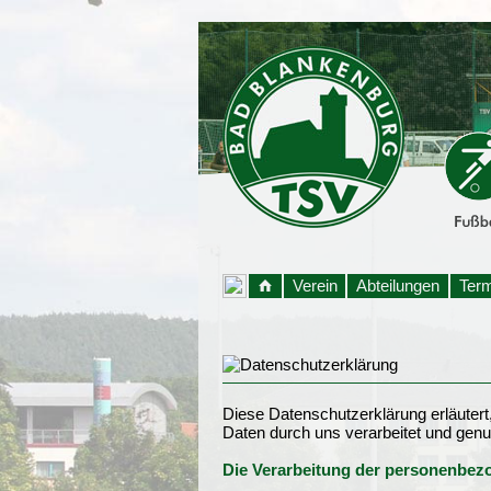
Verein
Abteilungen
Ter
Diese Datenschutzerklärung erläuter
Daten durch uns verarbeitet und genu
Die Verarbeitung der personenbe