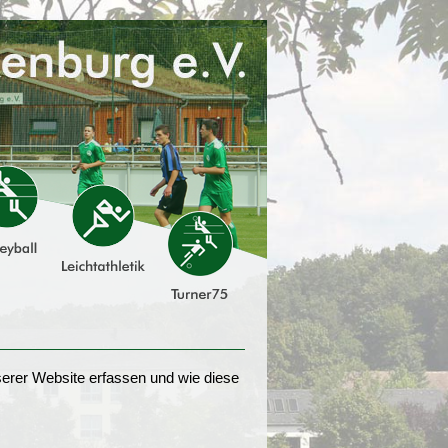
erer Website erfassen und wie diese