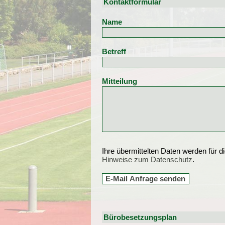
Kontaktformular
Name
Betreff
Mitteilung
Ihre übermittelten Daten werden für d
Hinweise zum Datenschutz
.
Bürobesetzungsplan