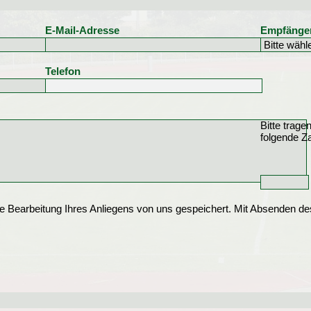
E-Mail-Adresse
Empfänger
Telefon
Bitte trage
folgende Za
ie Bearbeitung Ihres Anliegens von uns gespeichert. Mit Absenden de