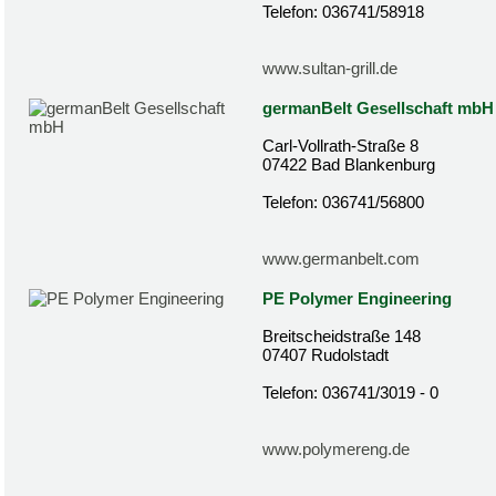
Telefon: 036741/58918
www.sultan-grill.de
germanBelt Gesellschaft mbH
Carl-Vollrath-Straße 8
07422 Bad Blankenburg
Telefon: 036741/56800
www.germanbelt.com
PE Polymer Engineering
Breitscheidstraße 148
07407 Rudolstadt
Telefon: 036741/3019 - 0
www.polymereng.de