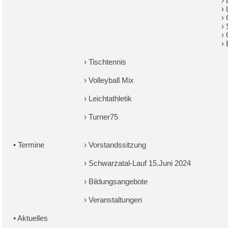
›
›
›
›
›
›
›
Tischtennis
›
Volleyball Mix
›
Leichtathletik
›
Turner75
•
Termine
›
Vorstandssitzung
›
Schwarzatal-Lauf 15.Juni 2024
›
Bildungsangebote
›
Veranstaltungen
•
Aktuelles