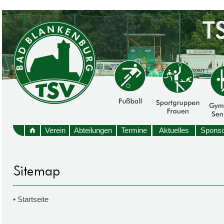
Verein
Abteilungen
Termine
Aktuelles
Sponso
•
Startseite