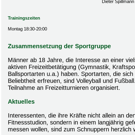
Dieter Spillmann
Trainingszeiten
Montag 18:30-20:00
Zusammensetzung der Sportgruppe
Männer ab 18 Jahre, die Interesse an einer viels
aktiven Freizeitbetätigung (Gymnastik, Kraftspor
Ballsportarten u.a.) haben. Sportarten, die sic
Beliebtheit erfreuen, sind Volleyball und Fußball.
Teilnahme an Freizeitturnieren organisiert.
Aktuelles
Interessenten, die ihre Kräfte nicht allein an d
Fitnessstudion, sondern in einem langjährig ge
messen wollen, sind zum Schnuppern herzlich 