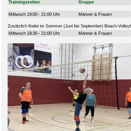
Trainingszeiten
Gruppe
Mittwoch 19:00 - 21:00 Uhr
Männer & Frauen
Zusätzlich findet im Sommer (Juni bis September) Beach-Volleyba
Mittwoch 18:30 - 21:00 Uhr
Männer & Frauen