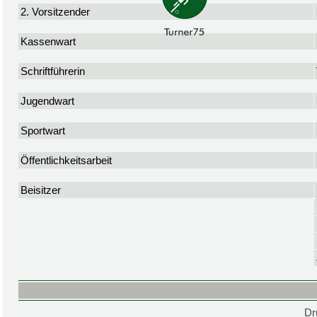
2. Vorsitzender
Kassenwart
Schriftführerin
Jugendwart
Sportwart
Öffentlichkeitsarbeit
Beisitzer
Dr