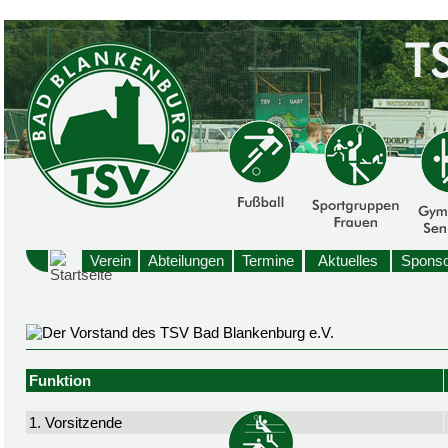
Verein
Abteilungen
Termine
Aktuelles
Sponso
Funktion
1. Vorsitzende