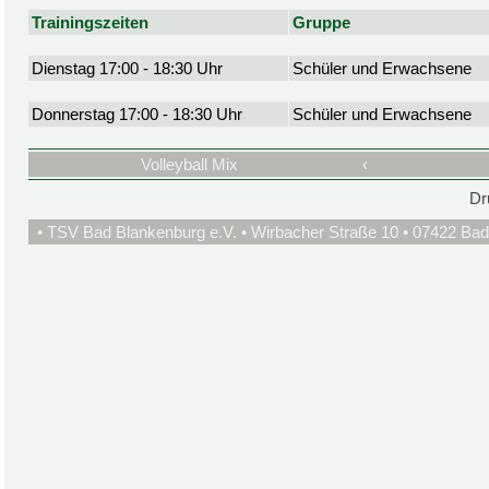
Trainingszeiten
Gruppe
Dienstag 17:00 - 18:30 Uhr
Schüler und Erwachsene
Donnerstag 17:00 - 18:30 Uhr
Schüler und Erwachsene
Volleyball Mix
‹
Dr
• TSV Bad Blankenburg e.V. • Wirbacher Straße 10 • 07422 Bad