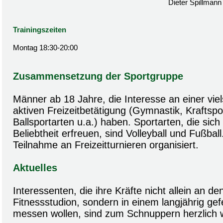
Dieter Spillmann
Trainingszeiten
Montag 18:30-20:00
Zusammensetzung der Sportgruppe
Männer ab 18 Jahre, die Interesse an einer viels
aktiven Freizeitbetätigung (Gymnastik, Kraftspor
Ballsportarten u.a.) haben. Sportarten, die sic
Beliebtheit erfreuen, sind Volleyball und Fußball.
Teilnahme an Freizeitturnieren organisiert.
Aktuelles
Interessenten, die ihre Kräfte nicht allein an d
Fitnessstudion, sondern in einem langjährig ge
messen wollen, sind zum Schnuppern herzlich 