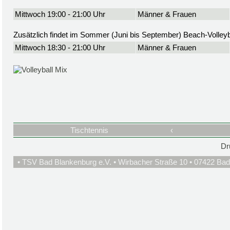
Mittwoch 19:00 - 21:00 Uhr
Männer & Frauen
Zusätzlich findet im Sommer (Juni bis September) Beach-Volleyba
Mittwoch 18:30 - 21:00 Uhr
Männer & Frauen
Tischtennis
‹
Dr
• TSV Bad Blankenburg e.V. • Wirbacher Straße 10 • 07422 Bad