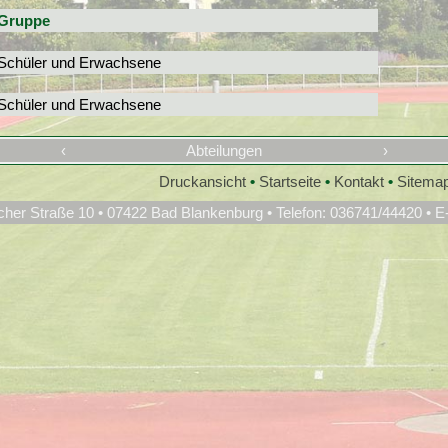
Gruppe
Schüler und Erwachsene
Schüler und Erwachsene
‹
Abteilungen
›
Druckansicht
•
Startseite
•
Kontakt
•
Sitema
cher Straße 10 • 07422 Bad Blankenburg • Telefon: 036741/44420 • E