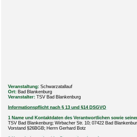
Veranstaltung:
Schwarzatallauf
Ort:
Bad Blankenburg
Veranstalter:
TSV Bad Blankenburg
Informationspflicht nach § 13 und §14 DSGVO
1 Name und Kontaktdaten des Verantwortlichen sowie seine
TSV Bad Blankenburg; Wirbacher Str. 10; 07422 Bad Blankenburg
Vorstand §26BGB; Herrn Gerhard Botz