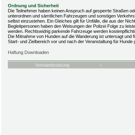
Ordnung und Sicherheit
Die Teilnehmer haben keinen Anspruch auf gesperrte Straßen 
unterordnen und sämtlichen Fahrzeugen und sonstigen Verkehrs
selbst einzustehen. Ein Gleiches gilt für Unfälle, die aus der Ni
Begleitpersonen haben den Weisungen der Polizei Folge zu leist
werden. Rechtswidrig parkende Fahrzeuge werden kostenpflichti
Die Mitnahme von Hunden auf die Wanderung ist untersagt und f
Start- und Zielbereich vor und nach der Veranstaltung für Hunde 
Haftung Downloaden
Vorstandssitzung
‹