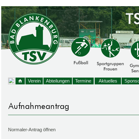
Verein
Abteilungen
Termine
Aktuelles
Sponso
Normaler-Antrag öffnen