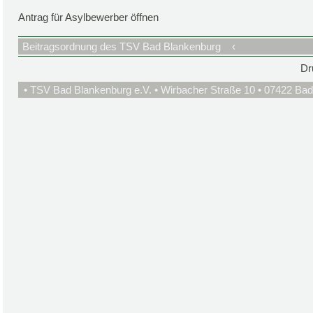
Antrag für Asylbewerber öffnen
Beitragsordnung des TSV Bad Blankenburg
‹
Dr
• TSV Bad Blankenburg e.V. • Wirbacher Straße 10 • 07422 Bad