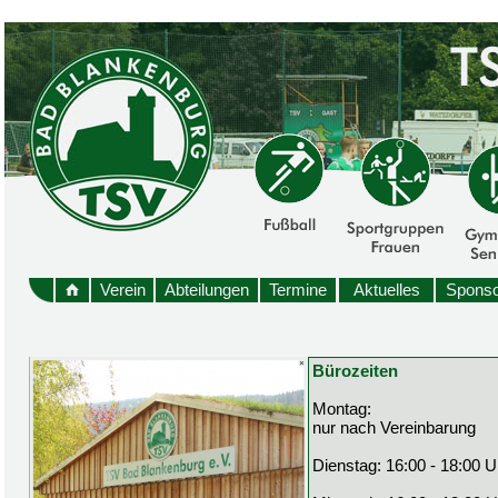
Verein
Abteilungen
Termine
Aktuelles
Sponso
Bürozeiten
Montag:
nur nach Vereinbarung
Dienstag: 16:00 - 18:00 U