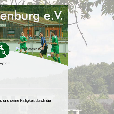
 und seine Fälligkeit durch die