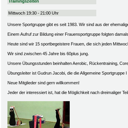
Trainingszeiten
Mittwoch 19:30 - 21:00 Uhr
Unsere Sportgruppe gibt es seit 1983. Wir sind aus der ehem
Einem Aufruf zur Bildung einer Frauensportgruppe folgten damals
Heute sind wir 15 sportbegeistere Frauen, die sich jeden Mittwo
Wir sind zwischen 45 Jahre bis 60plus jung.
Unsere Übungsstunden beinhalten Aerobic, Rückentraining, Co
Übungsleiter ist Gudrun Jacobi, die die Allgemeine Sportgruppe I s
Neue Mitglieder sind gern willkommen!
Jeder der interessiert ist, hat die Möglichkeit nach dreimaliger T