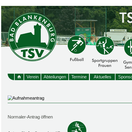
Verein
Abteilungen
Termine
Aktuelles
Sponso
Normaler-Antrag öffnen