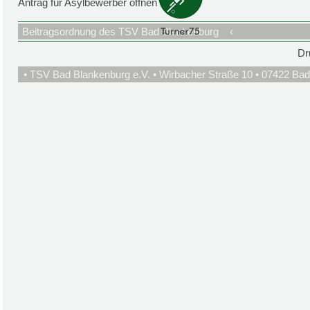
Antrag für Asylbewerber öffnen
Beitragsordnung des TSV Bad Blankenburg
‹
Dr
• TSV Bad Blankenburg e.V. • Wirbacher Straße 10 • 07422 Bad