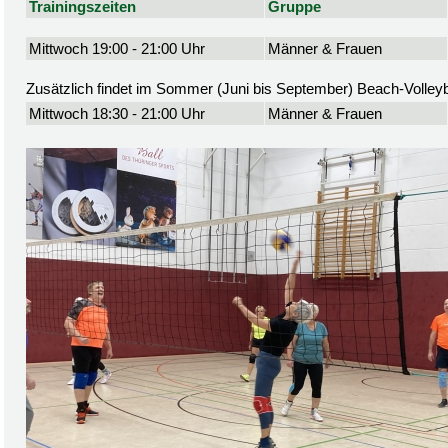
Trainingszeiten
Gruppe
Mittwoch 19:00 - 21:00 Uhr
Männer & Frauen
Zusätzlich findet im Sommer (Juni bis September) Beach-Volleyba
Mittwoch 18:30 - 21:00 Uhr
Männer & Frauen