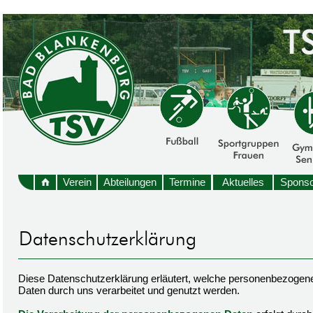
Verein
Abteilungen
Termine
Aktuelles
Sponso
Diese Datenschutzerklärung erläutert, welche personenbezogen
Daten durch uns verarbeitet und genutzt werden.