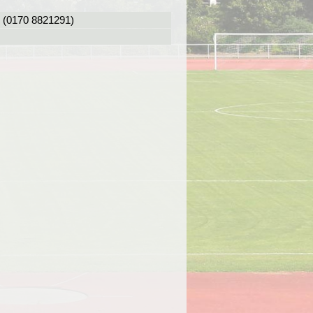
l (0170 8821291)