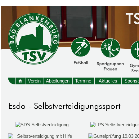
Verein
Abteilungen
Termine
Aktuelles
Sponso