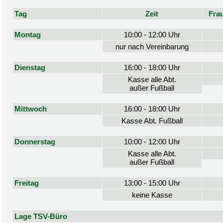
Tag
Zeit
Fra
Montag
10:00 - 12:00 Uhr
nur nach Vereinbarung
Dienstag
16:00 - 18:00 Uhr
Kasse alle Abt.
außer Fußball
Mittwoch
16:00 - 18:00 Uhr
Kasse Abt. Fußball
Donnerstag
10:00 - 12:00 Uhr
Kasse alle Abt.
außer Fußball
Freitag
13:00 - 15:00 Uhr
keine Kasse
Lage TSV-Büro