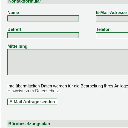
Kontaktformular
Name
E-Mail-Adresse
Betreff
Telefon
Mitteilung
Ihre übermittelten Daten werden für die Bearbeitung Ihres Anlie
Hinweise zum Datenschutz
.
Bürobesetzungsplan