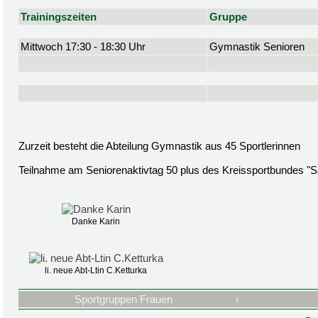
Trainingszeiten
Gruppe
Mittwoch 17:30 - 18:30 Uhr
Gymnastik Senioren
Zurzeit besteht die Abteilung Gymnastik aus 45 Sportlerinnen
Teilnahme am Seniorenaktivtag 50 plus des Kreissportbundes "S
Danke Karin
li. neue Abt-Ltin C.Ketturka
Sportgruppen Frauen
‹