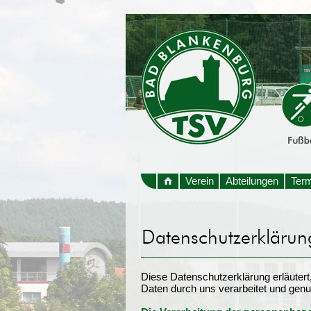
Verein
Abteilungen
Ter
Diese Datenschutzerklärung erläuter
Daten durch uns verarbeitet und genu