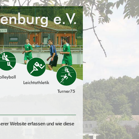
erer Website erfassen und wie diese