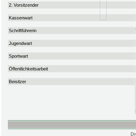
2. Vorsitzender
Kassenwart
Schriftführerin
Jugendwart
Sportwart
Öffentlichkeitsarbeit
Beisitzer
Dr