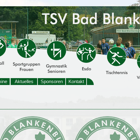
mine
Aktuelles
Sponsoren
Kontakt