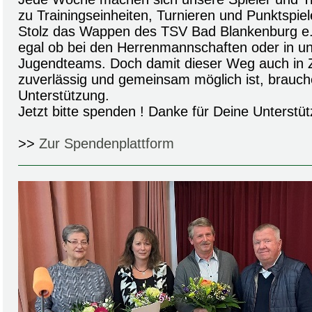
zu Trainingseinheiten, Turnieren und Punktspiel
Stolz das Wappen des TSV Bad Blankenburg e.V
egal ob bei den Herrenmannschaften oder in un
Jugendteams. Doch damit dieser Weg auch in Z
zuverlässig und gemeinsam möglich ist, brauch
Unterstützung.
Jetzt bitte spenden ! Danke für Deine Unterstüt
>>
Zur Spendenplattform