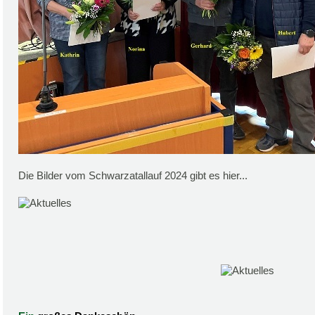
Die Bilder vom Schwarzatallauf 2024 gibt es hier...