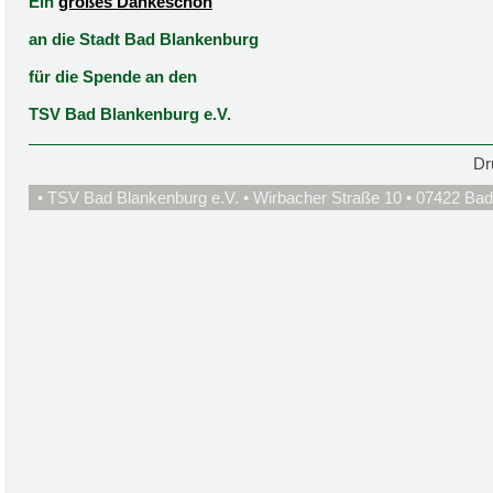
Ein
großes Dankeschön
an die Stadt Bad Blankenburg
für die Spende an den
TSV Bad Blankenburg e.V.
Dr
• TSV Bad Blankenburg e.V. • Wirbacher Straße 10 • 07422 Bad