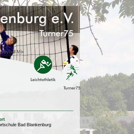
ort
rtschule Bad Blankenburg