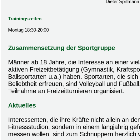
Dieter Spillmann
Trainingszeiten
Montag 18:30-20:00
Zusammensetzung der Sportgruppe
Männer ab 18 Jahre, die Interesse an einer viels
aktiven Freizeitbetätigung (Gymnastik, Kraftspor
Ballsportarten u.a.) haben. Sportarten, die sic
Beliebtheit erfreuen, sind Volleyball und Fußball.
Teilnahme an Freizeitturnieren organisiert.
Aktuelles
Interessenten, die ihre Kräfte nicht allein an d
Fitnessstudion, sondern in einem langjährig ge
messen wollen, sind zum Schnuppern herzlich 