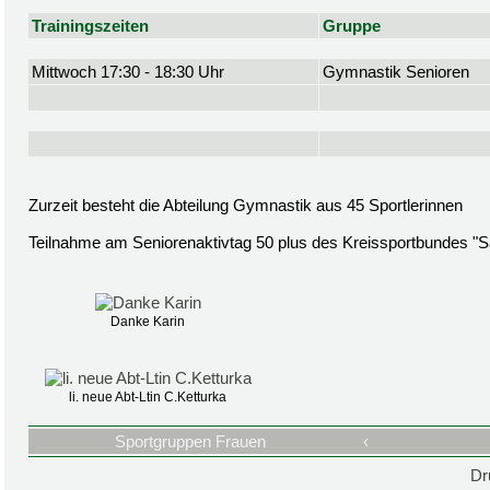
Trainingszeiten
Gruppe
Mittwoch 17:30 - 18:30 Uhr
Gymnastik Senioren
Zurzeit besteht die Abteilung Gymnastik aus 45 Sportlerinnen
Teilnahme am Seniorenaktivtag 50 plus des Kreissportbundes "S
Danke Karin
li. neue Abt-Ltin C.Ketturka
Sportgruppen Frauen
‹
Dr