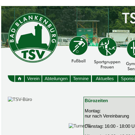
Verein
Abteilungen
Termine
Aktuelles
Sponso
Bürozeiten
Montag:
nur nach Vereinbarung
Dienstag: 16:00 - 18:00 U