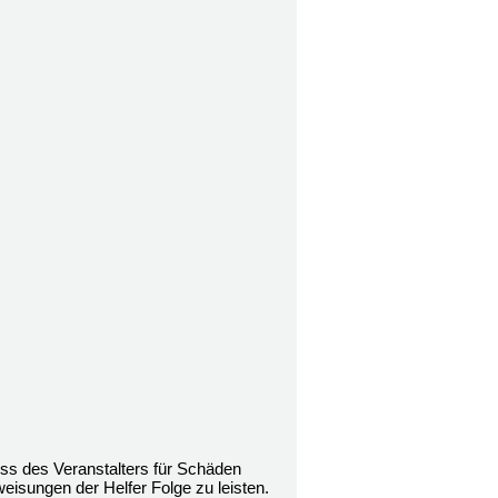
ss des Veranstalters für Schäden
weisungen der Helfer Folge zu leisten.