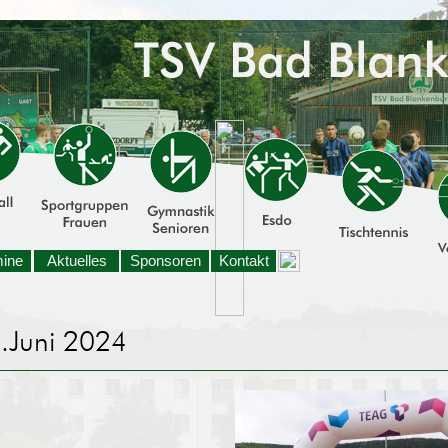
mine
Aktuelles
Sponsoren
Kontakt