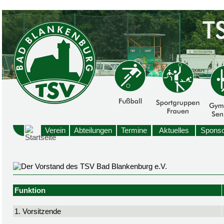
Verein
Abteilungen
Termine
Aktuelles
Sponso
Funktion
1. Vorsitzende