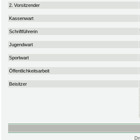
2. Vorsitzender
Kassenwart
Schriftführerin
Jugendwart
Sportwart
Öffentlichkeitsarbeit
Beisitzer
Dr