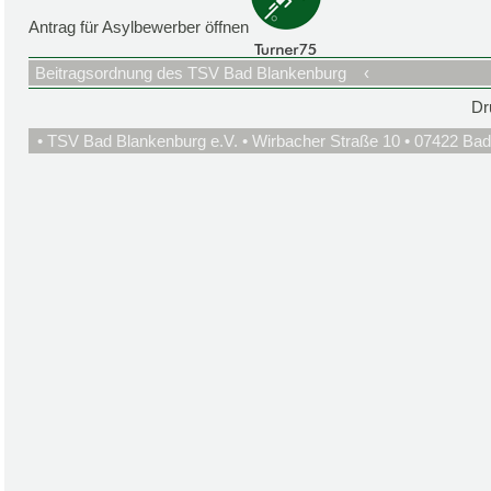
Antrag für Asylbewerber öffnen
Beitragsordnung des TSV Bad Blankenburg
‹
Dr
• TSV Bad Blankenburg e.V. • Wirbacher Straße 10 • 07422 Bad