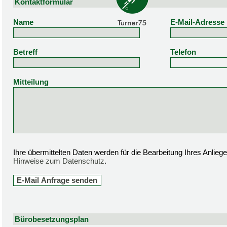
Kontaktformular
Name
E-Mail-Adresse
Betreff
Telefon
Mitteilung
Ihre übermittelten Daten werden für die Bearbeitung Ihres Anlie
Hinweise zum Datenschutz
.
Bürobesetzungsplan