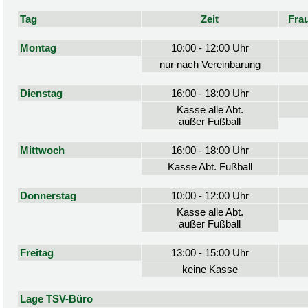
Tag
Zeit
Fra
Montag
10:00 - 12:00 Uhr
nur nach Vereinbarung
Dienstag
16:00 - 18:00 Uhr
Kasse alle Abt.
außer Fußball
Mittwoch
16:00 - 18:00 Uhr
Kasse Abt. Fußball
Donnerstag
10:00 - 12:00 Uhr
Kasse alle Abt.
außer Fußball
Freitag
13:00 - 15:00 Uhr
keine Kasse
Lage TSV-Büro